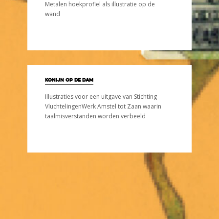
Metalen hoekprofiel als illustratie op de
wand
konijn op de dam
Illustraties voor een uitgave van Stichting
VluchtelingenWerk Amstel tot Zaan waarin
taalmisverstanden worden verbeeld